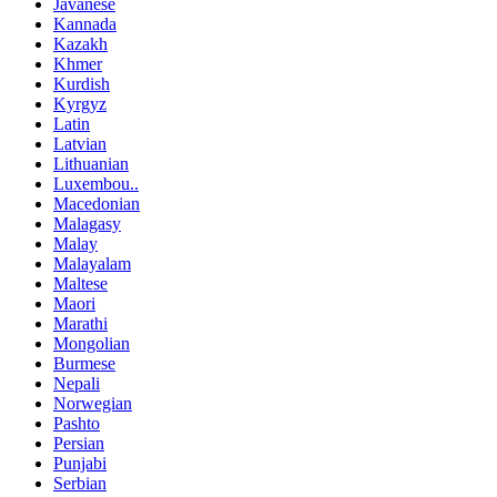
Javanese
Kannada
Kazakh
Khmer
Kurdish
Kyrgyz
Latin
Latvian
Lithuanian
Luxembou..
Macedonian
Malagasy
Malay
Malayalam
Maltese
Maori
Marathi
Mongolian
Burmese
Nepali
Norwegian
Pashto
Persian
Punjabi
Serbian