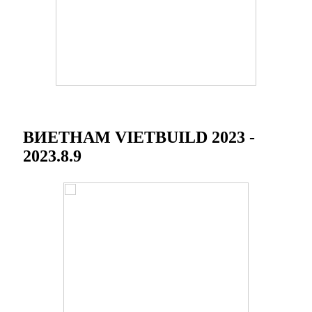
ВИЕТНАМ VIETBUILD 2023 -
2023.8.9