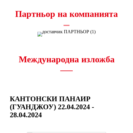
Партньор на компанията
Международна изложба
КАНТОНСКИ ПАНАИР
(ГУАНДЖОУ) 22.04.2024 -
28.04.2024