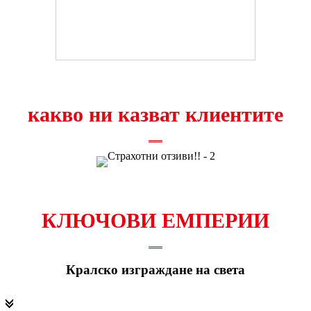
какво ни казват клиентите
КЛЮЧОВИ ЕМПЕРИИ
Кралско изграждане на света