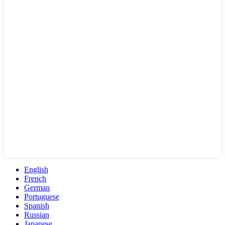
English
French
German
Portuguese
Spanish
Russian
Japanese