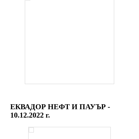
ЕКВАДОР НЕФТ И ПАУЪР -
10.12.2022 г.