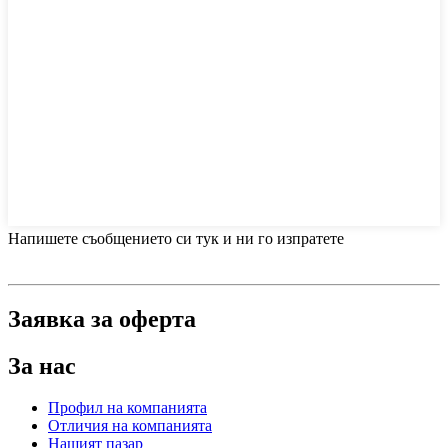
Напишете съобщението си тук и ни го изпратете
Заявка за оферта
За нас
Профил на компанията
Отличия на компанията
Нашият пазар