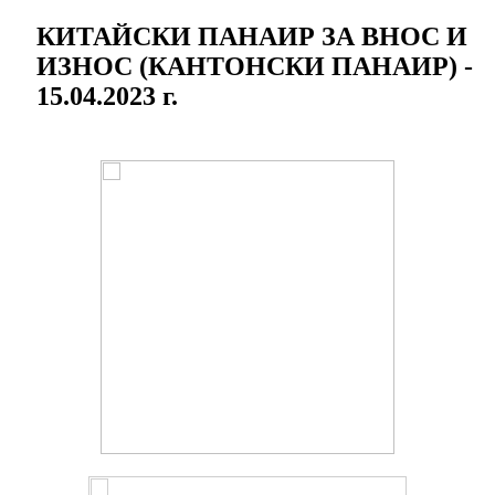
КИТАЙСКИ ПАНАИР ЗА ВНОС И
ИЗНОС (КАНТОНСКИ ПАНАИР) -
15.04.2023 г.