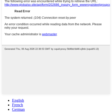
English
French
German