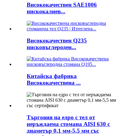
Висококачествен SAE1006
нискокалиев...
Висококачествен Q235
нисковъглероден...
Китайска фабрика
Висококачествена ...
Търговия на едро с тел от
неръждаема стомана AISI 630 с
диаметър 0,1 мм-5,5 мм със