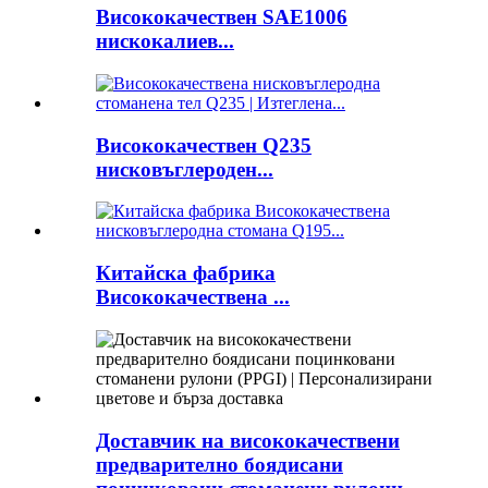
Висококачествен SAE1006
нискокалиев...
Висококачествен Q235
нисковъглероден...
Китайска фабрика
Висококачествена ...
Доставчик на висококачествени
предварително боядисани