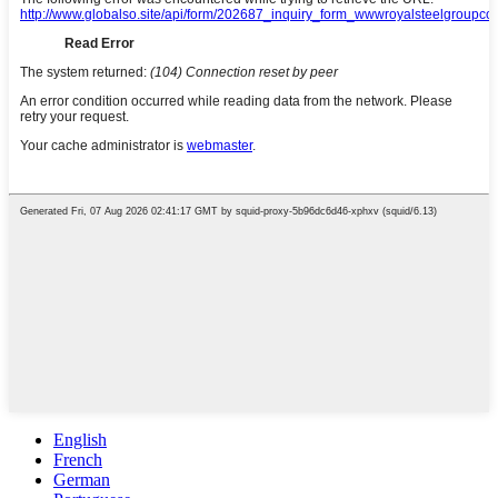
English
French
German