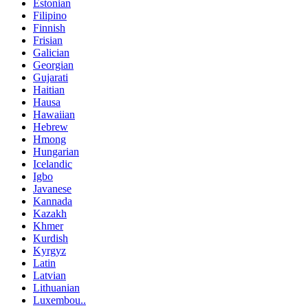
Estonian
Filipino
Finnish
Frisian
Galician
Georgian
Gujarati
Haitian
Hausa
Hawaiian
Hebrew
Hmong
Hungarian
Icelandic
Igbo
Javanese
Kannada
Kazakh
Khmer
Kurdish
Kyrgyz
Latin
Latvian
Lithuanian
Luxembou..