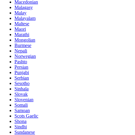
Macedonian
Malagasy
Malay
Malayalam
Maltese
Maori
Marathi
Mongolian
Burmese
Nepali
Norwegian
Pashto
Persian
Punjabi
Serbian
Sesotho
Sinhala
Slovak
Slovenian
Somali
Samoan
Scots Gaelic
Shona
Sindhi
Sundanese