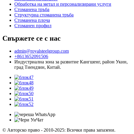
Обработка на метал и персонализирани услуги
Стоманена тръба
Структурна стоманена тръба
Стоманена плоча
Стоманен профил
Свържете се с нас
admin@royalsteelgroup.com
+8613652091506
Индустриална зона за развитие Кангшенг, район Укин,
град Тиендзин, Китай.
© Авторско право - 2010-2025: Всички права запазени.