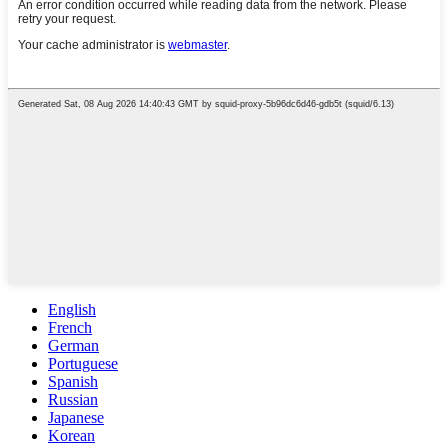
English
French
German
Portuguese
Spanish
Russian
Japanese
Korean