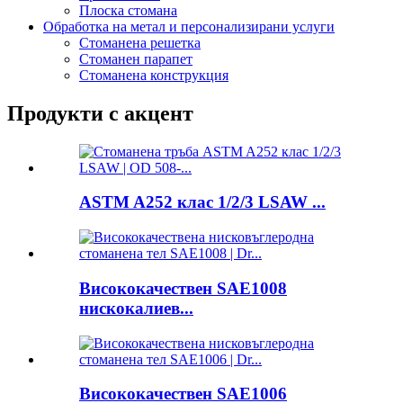
Плоска стомана
Обработка на метал и персонализирани услуги
Стоманена решетка
Стоманен парапет
Стоманена конструкция
Продукти с акцент
ASTM A252 клас 1/2/3 LSAW ...
Висококачествен SAE1008
нискокалиев...
Висококачествен SAE1006