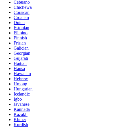
Cebuano
Chichewa
Corsican
Croatian
Dutch
Estonian
Filipino
Finnish
Frisian
Galician
Georgian
Gujarati
Haitian
Hausa
Hawaiian
Hebrew
Hmong
Hungarian
Icelandic
Igbo
Javanese
Kannada
Kazakh
Khmer
Kurdish