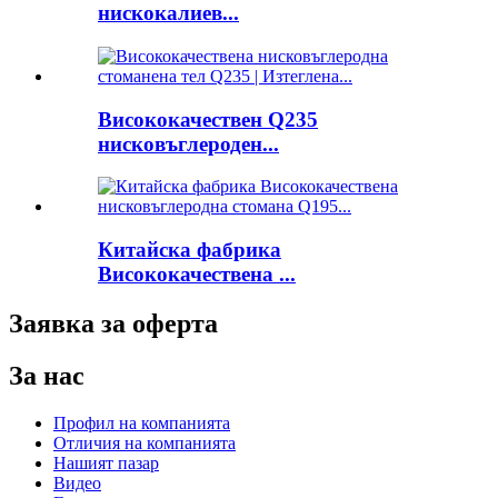
нискокалиев...
Висококачествен Q235
нисковъглероден...
Китайска фабрика
Висококачествена ...
Заявка за оферта
За нас
Профил на компанията
Отличия на компанията
Нашият пазар
Видео